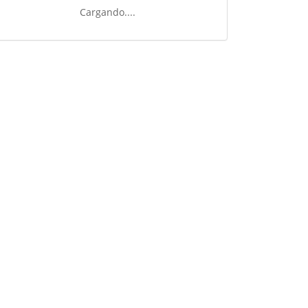
Cargando....