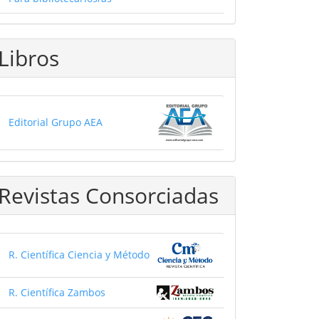
Libros
Editorial Grupo AEA
Revistas Consorciadas
R. Científica Ciencia y Método
R. Científica Zambos