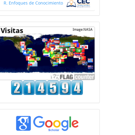
R. Enfoques de Conocimiento
Mapa