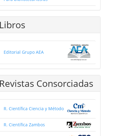
Libros
Editorial Grupo AEA
Revistas Consorciadas
R. Científica Ciencia y Método
R. Científica Zambos