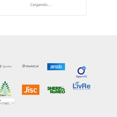
Cargando....