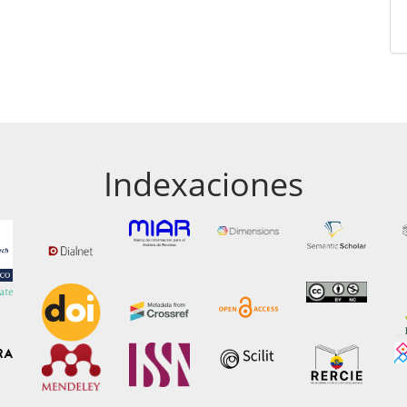
Indexaciones