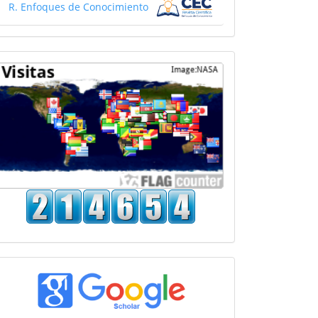
R. Enfoques de Conocimiento
Mapa