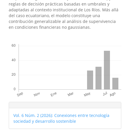
reglas de decisión prácticas basadas en umbrales y
adaptadas al contexto institucional de Los Ríos. Más allá
del caso ecuatoriano, el modelo constituye una
contribución generalizable al análisis de supervivencia
en condiciones financieras no gaussianas.
##plugins.themes.bootstrap3.displayStats.downloads##
Vol. 6 Núm. 2 (2026): Conexiones entre tecnología
sociedad y desarrollo sostenible