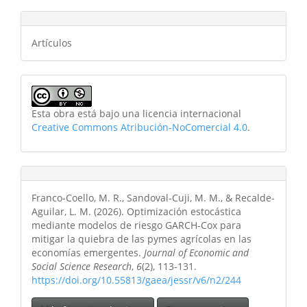
Artículos
Esta obra está bajo una licencia internacional
Creative Commons Atribución-NoComercial 4.0
.
Franco-Coello, M. R., Sandoval-Cuji, M. M., & Recalde-
Aguilar, L. M. (2026). Optimización estocástica
mediante modelos de riesgo GARCH-Cox para
mitigar la quiebra de las pymes agrícolas en las
economías emergentes.
Journal of Economic and
Social Science Research
,
6
(2), 113-131.
https://doi.org/10.55813/gaea/jessr/v6/n2/244