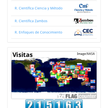
R. Científica Ciencia y Método
R. Científica Zambos
R. Enfoques de Conocimiento
Mapa