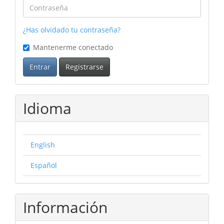
¿Has olvidado tu contraseña?
Mantenerme conectado
Entrar
Registrarse
Idioma
English
Español
Información