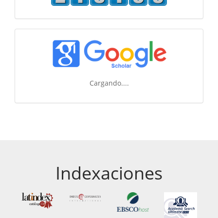
Cargando....
Indexaciones