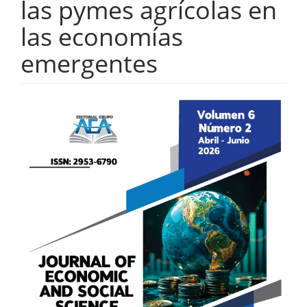
las pymes agrícolas en
las economías
emergentes