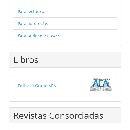
Para lectores/as
Para autores/as
Para bibliotecarios/as
Libros
Editorial Grupo AEA
Revistas Consorciadas