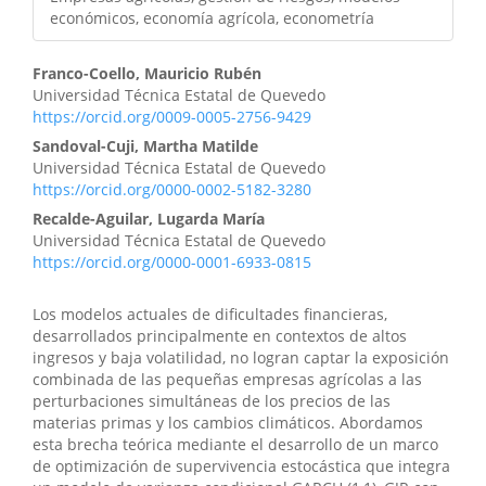
económicos, economía agrícola, econometría
Franco-Coello, Mauricio Rubén
Universidad Técnica Estatal de Quevedo
https://orcid.org/0009-0005-2756-9429
Sandoval-Cuji, Martha Matilde
Universidad Técnica Estatal de Quevedo
https://orcid.org/0000-0002-5182-3280
Recalde-Aguilar, Lugarda María
Universidad Técnica Estatal de Quevedo
https://orcid.org/0000-0001-6933-0815
Los modelos actuales de dificultades financieras,
desarrollados principalmente en contextos de altos
ingresos y baja volatilidad, no logran captar la exposición
combinada de las pequeñas empresas agrícolas a las
perturbaciones simultáneas de los precios de las
materias primas y los cambios climáticos. Abordamos
esta brecha teórica mediante el desarrollo de un marco
de optimización de supervivencia estocástica que integra