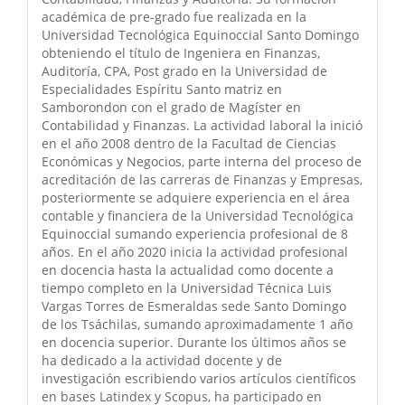
académica de pre-grado fue realizada en la
Universidad Tecnológica Equinoccial Santo Domingo
obteniendo el título de Ingeniera en Finanzas,
Auditoría, CPA, Post grado en la Universidad de
Especialidades Espíritu Santo matriz en
Samborondon con el grado de Magíster en
Contabilidad y Finanzas. La actividad laboral la inició
en el año 2008 dentro de la Facultad de Ciencias
Económicas y Negocios, parte interna del proceso de
acreditación de las carreras de Finanzas y Empresas,
posteriormente se adquiere experiencia en el área
contable y financiera de la Universidad Tecnológica
Equinoccial sumando experiencia profesional de 8
años. En el año 2020 inicia la actividad profesional
en docencia hasta la actualidad como docente a
tiempo completo en la Universidad Técnica Luis
Vargas Torres de Esmeraldas sede Santo Domingo
de los Tsáchilas, sumando aproximadamente 1 año
en docencia superior. Durante los últimos años se
ha dedicado a la actividad docente y de
investigación escribiendo varios artículos científicos
en bases Latindex y Scopus, ha participado en