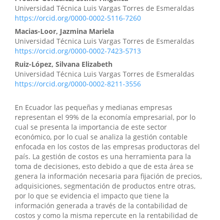
Universidad Técnica Luis Vargas Torres de Esmeraldas
https://orcid.org/0000-0002-5116-7260
Macias-Loor, Jazmina Mariela
Universidad Técnica Luis Vargas Torres de Esmeraldas
https://orcid.org/0000-0002-7423-5713
Ruiz-López, Silvana Elizabeth
Universidad Técnica Luis Vargas Torres de Esmeraldas
https://orcid.org/0000-0002-8211-3556
En Ecuador las pequeñas y medianas empresas
representan el 99% de la economía empresarial, por lo
cual se presenta la importancia de este sector
económico, por lo cual se analiza la gestión contable
enfocada en los costos de las empresas productoras del
país. La gestión de costos es una herramienta para la
toma de decisiones, esto debido a que de esta área se
genera la información necesaria para fijación de precios,
adquisiciones, segmentación de productos entre otras,
por lo que se evidencia el impacto que tiene la
información generada a través de la contabilidad de
costos y como la misma repercute en la rentabilidad de