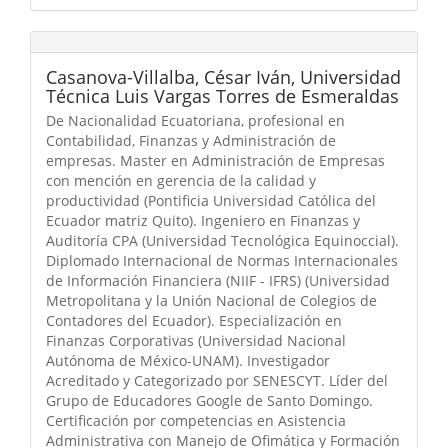
Casanova-Villalba, César Iván,
Universidad
Técnica Luis Vargas Torres de Esmeraldas
De Nacionalidad Ecuatoriana, profesional en
Contabilidad, Finanzas y Administración de
empresas. Master en Administración de Empresas
con mención en gerencia de la calidad y
productividad (Pontificia Universidad Católica del
Ecuador matriz Quito). Ingeniero en Finanzas y
Auditoría CPA (Universidad Tecnológica Equinoccial).
Diplomado Internacional de Normas Internacionales
de Información Financiera (NIIF - IFRS) (Universidad
Metropolitana y la Unión Nacional de Colegios de
Contadores del Ecuador). Especialización en
Finanzas Corporativas (Universidad Nacional
Autónoma de México-UNAM). Investigador
Acreditado y Categorizado por SENESCYT. Líder del
Grupo de Educadores Google de Santo Domingo.
Certificación por competencias en Asistencia
Administrativa con Manejo de Ofimática y Formación