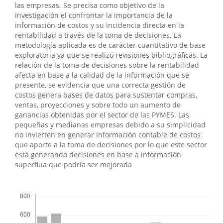
las empresas. Se precisa como objetivo de la
investigación el confrontar la importancia de la
información de costos y su incidencia directa en la
rentabilidad a través de la toma de decisiones. La
metodología aplicada es de carácter cuantitativo de base
exploratoria ya que se realizó revisiones bibliográficas. La
relación de la toma de decisiones sobre la rentabilidad
afecta en base a la calidad de la información que se
presente, se evidencia que una correcta gestión de
costos genera bases de datos para sustentar compras,
ventas, proyecciones y sobre todo un aumento de
ganancias obtenidas por el sector de las PYMES. Las
pequeñas y medianas empresas debido a su simplicidad
no invierten en generar información contable de costos
que aporte a la toma de decisiones por lo que este sector
está generando decisiones en base a información
superflua que podría ser mejorada
##plugins.themes.bootstrap3.displayStats.downloads##