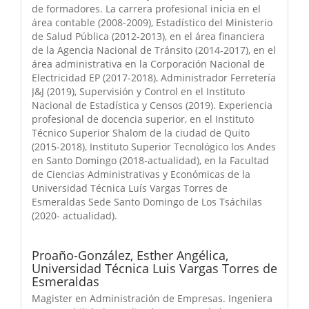
de formadores. La carrera profesional inicia en el
área contable (2008-2009), Estadístico del Ministerio
de Salud Pública (2012-2013), en el área financiera
de la Agencia Nacional de Tránsito (2014-2017), en el
área administrativa en la Corporación Nacional de
Electricidad EP (2017-2018), Administrador Ferretería
J&J (2019), Supervisión y Control en el Instituto
Nacional de Estadística y Censos (2019). Experiencia
profesional de docencia superior, en el Instituto
Técnico Superior Shalom de la ciudad de Quito
(2015-2018), Instituto Superior Tecnológico los Andes
en Santo Domingo (2018-actualidad), en la Facultad
de Ciencias Administrativas y Económicas de la
Universidad Técnica Luís Vargas Torres de
Esmeraldas Sede Santo Domingo de Los Tsáchilas
(2020- actualidad).
Proaño-González, Esther Angélica,
Universidad Técnica Luis Vargas Torres de
Esmeraldas
Magister en Administración de Empresas. Ingeniera