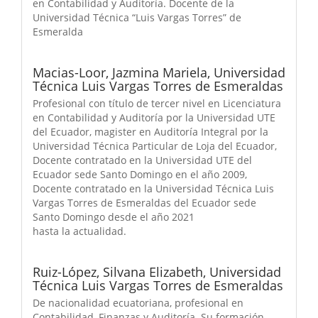
en Contabilidad y Auditoría. Docente de la
Universidad Técnica “Luis Vargas Torres” de
Esmeralda
Macias-Loor, Jazmina Mariela,
Universidad
Técnica Luis Vargas Torres de Esmeraldas
Profesional con título de tercer nivel en Licenciatura
en Contabilidad y Auditoría por la Universidad UTE
del Ecuador, magister en Auditoría Integral por la
Universidad Técnica Particular de Loja del Ecuador,
Docente contratado en la Universidad UTE del
Ecuador sede Santo Domingo en el año 2009,
Docente contratado en la Universidad Técnica Luis
Vargas Torres de Esmeraldas del Ecuador sede
Santo Domingo desde el año 2021
hasta la actualidad.
Ruiz-López, Silvana Elizabeth,
Universidad
Técnica Luis Vargas Torres de Esmeraldas
De nacionalidad ecuatoriana, profesional en
Contabilidad, Finanzas y Auditoría. Su formación