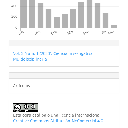
Vol. 3 Núm. 1 (2023): Ciencia Investigativa
Multidisciplinaria
Artículos
Esta obra está bajo una licencia internacional
Creative Commons Atribución-NoComercial 4.0
.