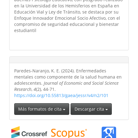
en la Universidad de los Hemisferios en España en
Educación Vial y Ley de Tránsito, se destaca por su
Enfoque Innovador Emocional Socio Afectivo, con el
compromiso de seguridad educacional y bienestar
estudiantil
Paredes-Naranjo, K. E. (2024). Enfermedades
mentales como componente de la salud humana en
adolescentes.
Journal of Economic and Social Science
Research
,
4
(2), 44-71.
https://doi.org/10.55813/gaea/jessr/v4/n2/101
Más formatos de cita
Descargar cita