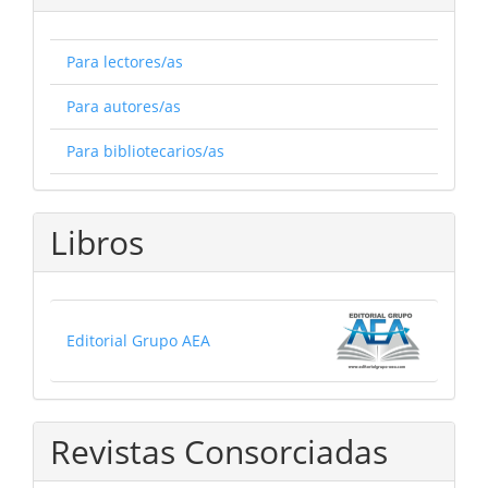
Para lectores/as
Para autores/as
Para bibliotecarios/as
Libros
Editorial Grupo AEA
Revistas Consorciadas