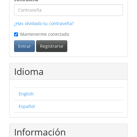
¿Has olvidado tu contraseña?
Mantenerme conectado
Entrar
Registrarse
Idioma
English
Español
Información