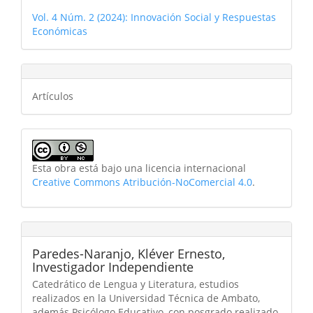
Vol. 4 Núm. 2 (2024): Innovación Social y Respuestas
Económicas
Artículos
Esta obra está bajo una licencia internacional
Creative Commons Atribución-NoComercial 4.0
.
Paredes-Naranjo, Kléver Ernesto,
Investigador Independiente
Catedrático de Lengua y Literatura, estudios
realizados en la Universidad Técnica de Ambato,
además Psicólogo Educativo, con posgrado realizado