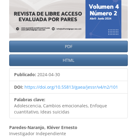
PDF
HTML
Publicado:
2024-04-30
DOI:
https://doi.org/10.55813/gaea/jessr/v4/n2/101
Palabras clave:
Adolescencia, Cambios emocionales, Enfoque
cuantitativo, Ideas suicidas
Paredes-Naranjo, Kléver Ernesto
Investigador Independiente