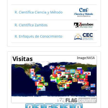
R. Científica Ciencia y Método
R. Científica Zambos
R. Enfoques de Conocimiento
Mapa