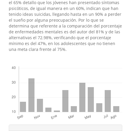
el 65% detallo que los jóvenes han presentado síntomas
psicóticos, de igual manera en un 60%, indican que han
tenido ideas suicidas, llegando hasta en un 90% a perder
el sueño por alguna preocupación. Por lo que se
determina que referente a la comparación del porcentaje
de enfermedades mentales es del autor del 81% y de las
alternativas el 72.98%, verificando que el porcentaje
mínimo es del 47%, en los adolescentes que no tienen
una meta clara frente al 75%.
##plugins.themes.bootstrap3.displayStats.downloads##