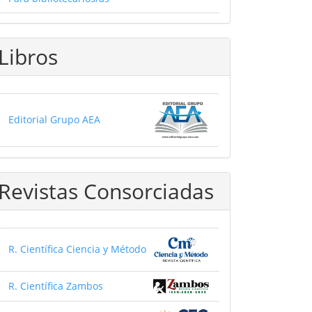
Libros
Editorial Grupo AEA
Revistas Consorciadas
R. Científica Ciencia y Método
R. Científica Zambos