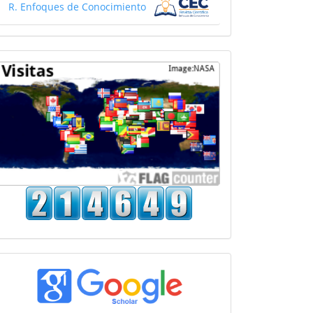
R. Enfoques de Conocimiento
Mapa