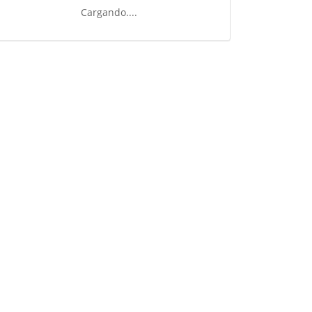
Cargando....