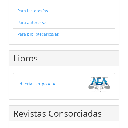
Para lectores/as
Para autores/as
Para bibliotecarios/as
Libros
Editorial Grupo AEA
Revistas Consorciadas