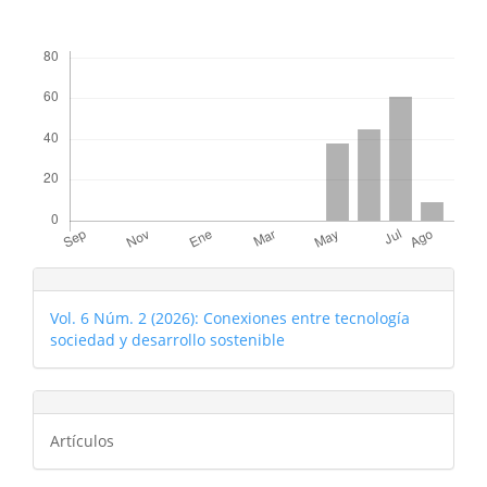
##plugins.themes.bootstrap3.displayStats.downloads##
Vol. 6 Núm. 2 (2026): Conexiones entre tecnología
sociedad y desarrollo sostenible
Artículos