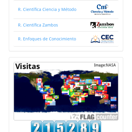
R. Científica Ciencia y Método
R. Científica Zambos
R. Enfoques de Conocimiento
Mapa