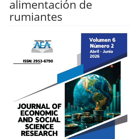
alimentación de
rumiantes