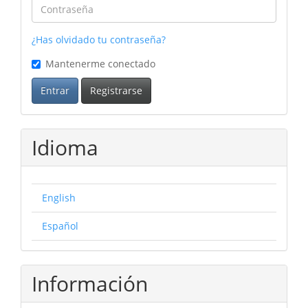
¿Has olvidado tu contraseña?
Mantenerme conectado
Entrar
Registrarse
Idioma
English
Español
Información