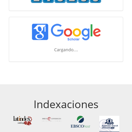
Cargando....
Indexaciones