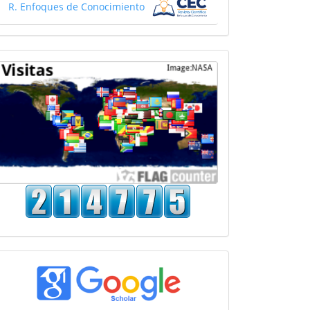
R. Enfoques de Conocimiento
Mapa