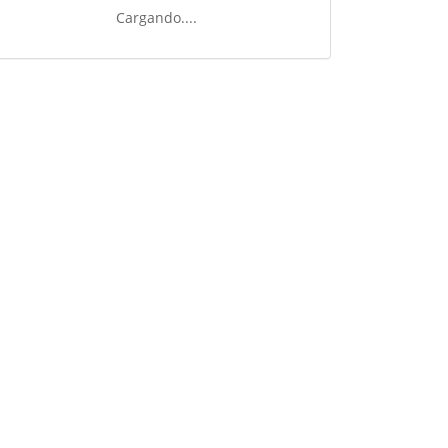
Cargando....