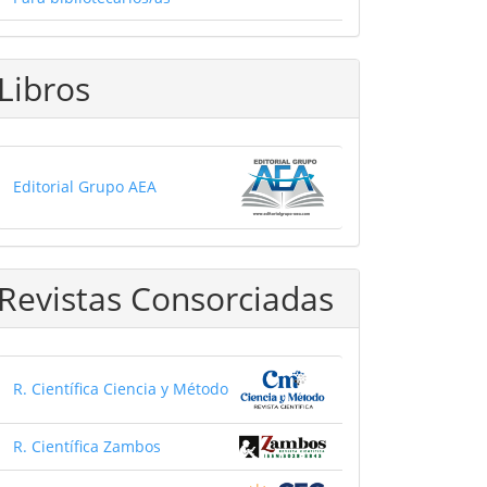
Libros
Editorial Grupo AEA
Revistas Consorciadas
R. Científica Ciencia y Método
R. Científica Zambos